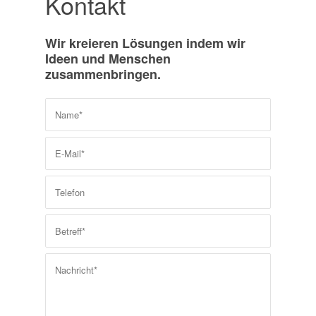
Kontakt
Wir kreieren Lösungen indem wir
Ideen und Menschen
zusammenbringen.