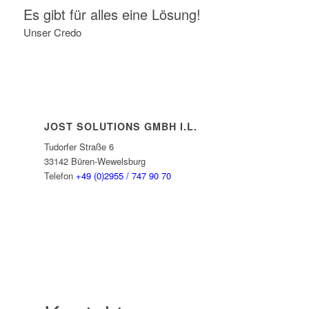
Es gibt für alles eine Lösung!
Unser Credo
JOST SOLUTIONS GMBH I.L.
Tudorfer Straße 6
33142 Büren-Wewelsburg
Telefon
+49 (0)2955 / 747 90 70