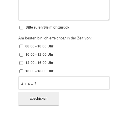
Bitte rufen Sie mich zurück
Am besten bin ich erreichbar in der Zeit von:
08:00 - 10:00 Uhr
10:00 - 12:00 Uhr
14:00 - 16:00 Uhr
16:00 - 18:00 Uhr
4 + 4 = ?